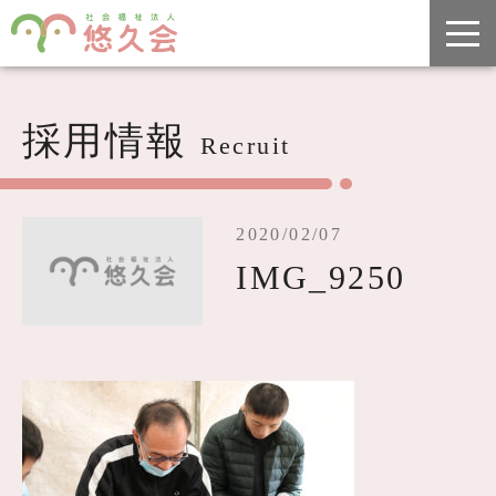
採用情報
Recruit
2020/02/07
IMG_9250