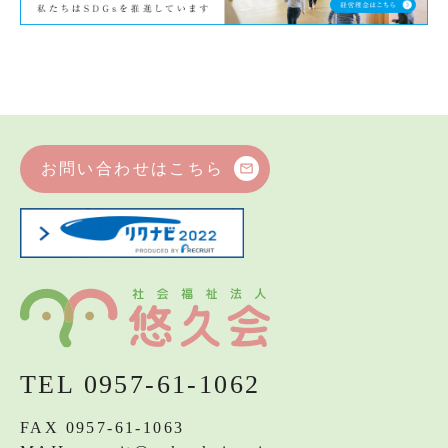
お問い合わせはこちら
mail_outline
TEL 0957-61-1062
FAX 0957-61-1063