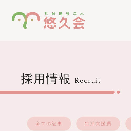
採用情報
Recruit
全ての記事
生活支援員