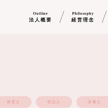
Outline
Philosophy
法人概要
経営理念
保育士
世話人
栄養士