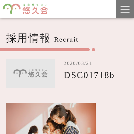
採用情報
Recruit
2020/03/21
DSC01718b