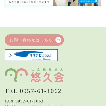
お問い合わせはこちら
mail_outline
TEL 0957-61-1062
FAX 0957-61-1063